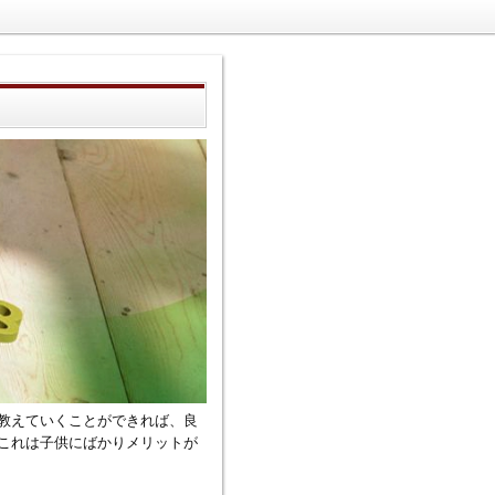
教えていくことができれば、良
これは子供にばかりメリットが