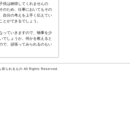
子供は納得してくれませんの
そのため、仕事においてもその
、自分の考えを上手く伝えてい
ことができるでしょう。
なっていきますので、物事を少
いでしょうか。何かを教えると
ので、頑張ってみられるのもい
得られるもの All Rights Reserved.