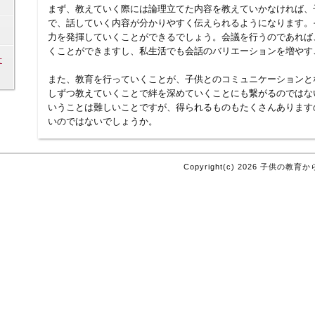
まず、教えていく際には論理立てた内容を教えていかなければ、
で、話していく内容が分かりやすく伝えられるようになります。
力を発揮していくことができるでしょう。会議を行うのであれば
くことができますし、私生活でも会話のバリエーションを増やす
せ
また、教育を行っていくことが、子供とのコミュニケーションと
しずつ教えていくことで絆を深めていくことにも繋がるのではな
いうことは難しいことですが、得られるものもたくさんあります
いのではないでしょうか。
Copyright(c) 2026 子供の教育から